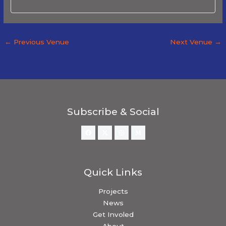
←
Previous Venue
Next Venue
→
Subscribe & Social
Quick Links
Projects
News
Get Involed