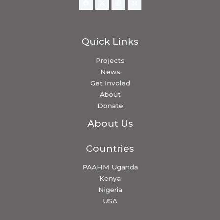
Quick Links
Projects
News
Get Involed
About
Donate
About Us
Countries
PAAHM Uganda
Kenya
Nigeria
USA