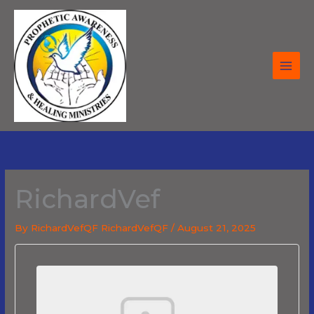
Skip
to
content
RichardVef
By
RichardVefQF RichardVefQF
/
August 21, 2025