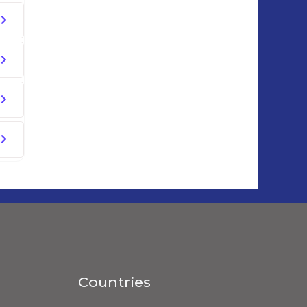
Countries