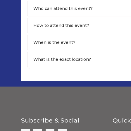
Who can attend this event?
How to attend this event?
When is the event?
What is the exact location?
Subscribe & Social
Quick